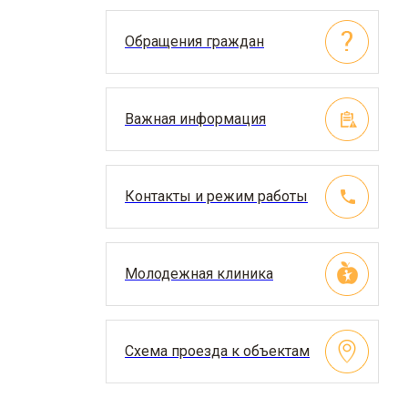
Обращения граждан
Важная информация
Контакты и режим работы
Молодежная клиника
Схема проезда к объектам