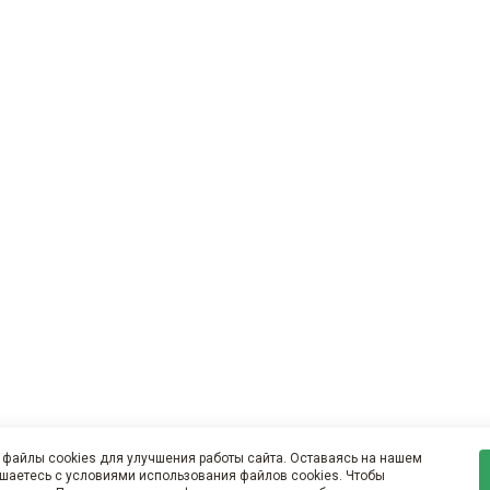
файлы cookies для улучшения работы сайта. Оставаясь на нашем
ашаетесь с условиями использования файлов cookies. Чтобы