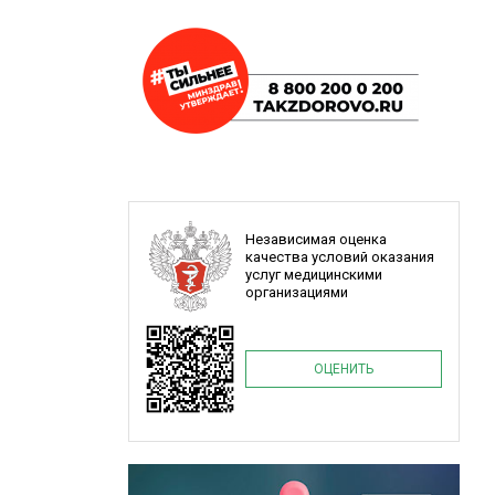
Независимая оценка
качества условий оказания
услуг медицинскими
организациями
ОЦЕНИТЬ