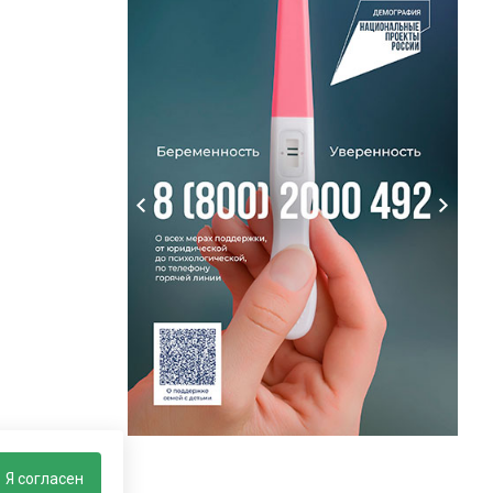
Я согласен