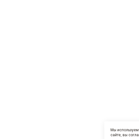
Мы используем 
сайте, вы согл