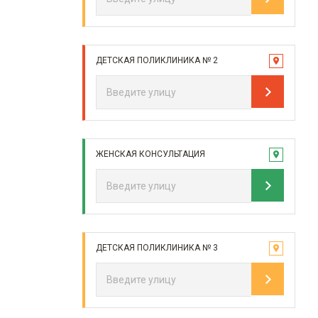
ДЕТСКАЯ ПОЛИКЛИНИКА № 2
ЖЕНСКАЯ КОНСУЛЬТАЦИЯ
ДЕТСКАЯ ПОЛИКЛИНИКА № 3