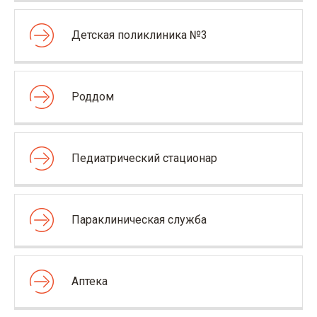
Детская поликлиника №3
Роддом
Педиатрический стационар
Параклиническая служба
Аптека