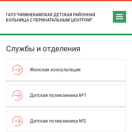
ГАУЗ "НИЖНЕКАМСКАЯ ДЕТСКАЯ РАЙОННАЯ
БОЛЬНИЦА С ПЕРИНАТАЛЬНЫМ ЦЕНТРОМ"
Службы и отделения
Женская консультация
Детская поликлиника №1
Детская поликлиника №2