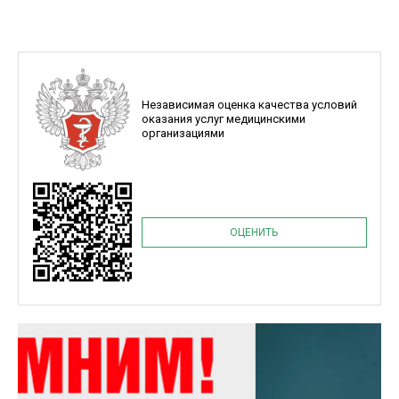
Независимая оценка качества условий
оказания услуг медицинскими
организациями
ОЦЕНИТЬ