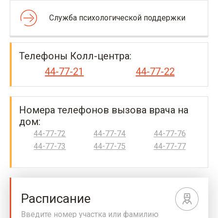
Cлужба психологической поддержки
Телефоны Колл-центра:
44-77-21
44-77-22
Номера телефонов вызова врача на
дом:
44-77-72
44-77-74
44-77-76
44-77-73
44-77-75
44-77-77
Расписание
Введите номер участка или фамилию