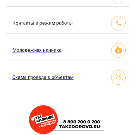
Контакты и режим работы
Молодежная клиника
Схема проезда к объектам