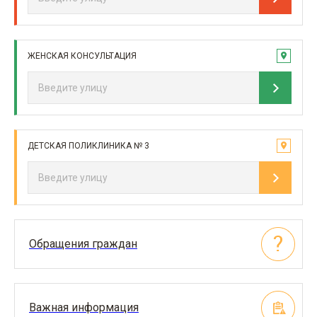
ЖЕНСКАЯ КОНСУЛЬТАЦИЯ
ДЕТСКАЯ ПОЛИКЛИНИКА № 3
Обращения граждан
Важная информация