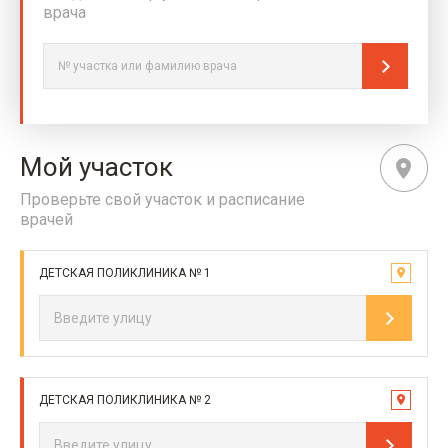
врача
Мой участок
Проверьте свой участок и расписание
врачей
ДЕТСКАЯ ПОЛИКЛИНИКА № 1
ДЕТСКАЯ ПОЛИКЛИНИКА № 2