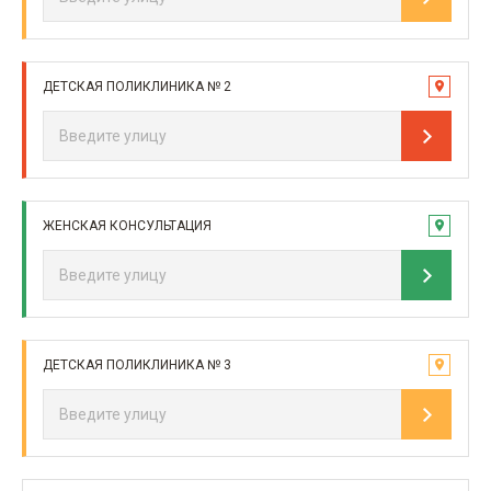
ДЕТСКАЯ ПОЛИКЛИНИКА № 2
ЖЕНСКАЯ КОНСУЛЬТАЦИЯ
ДЕТСКАЯ ПОЛИКЛИНИКА № 3