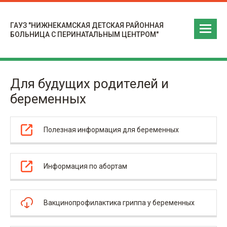
ГАУЗ "НИЖНЕКАМСКАЯ ДЕТСКАЯ РАЙОННАЯ
БОЛЬНИЦА С ПЕРИНАТАЛЬНЫМ ЦЕНТРОМ"
Для будущих родителей и
беременных
Полезная информация для беременных
Информация по абортам
Вакцинопрофилактика гриппа у беременных