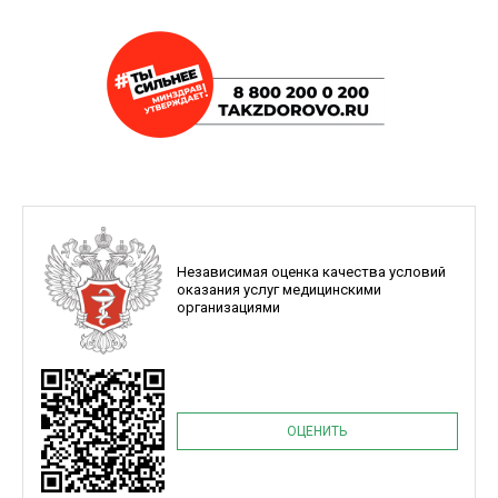
Независимая оценка качества условий
оказания услуг медицинскими
организациями
ОЦЕНИТЬ