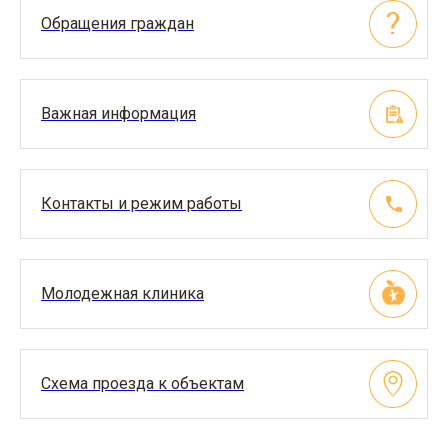
Обращения граждан
Важная информация
Контакты и режим работы
Молодежная клиника
Схема проезда к объектам