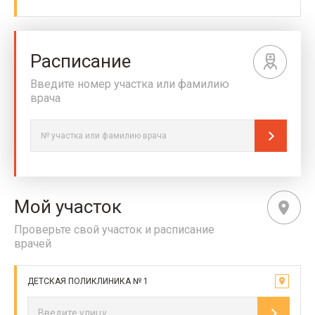
Расписание
Введите номер участка или фамилию
врача
Мой участок
Проверьте свой участок и расписание
врачей
ДЕТСКАЯ ПОЛИКЛИНИКА № 1