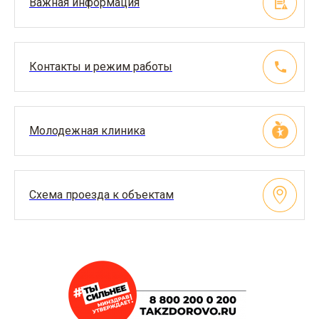
Важная информация
Контакты и режим работы
Молодежная клиника
Схема проезда к объектам