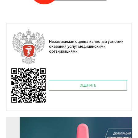
Независимая оценка качества условий
оказания услуг медицинскими
организациями
ОЦЕНИТЬ