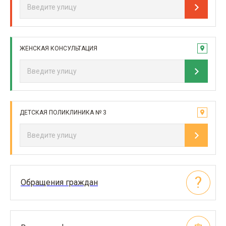
ЖЕНСКАЯ КОНСУЛЬТАЦИЯ
ДЕТСКАЯ ПОЛИКЛИНИКА № 3
Обращения граждан