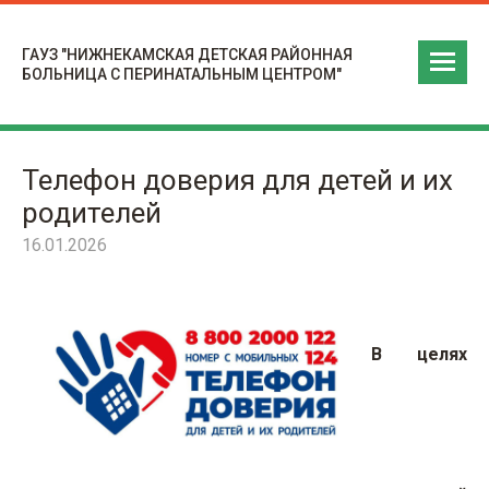
ГАУЗ "НИЖНЕКАМСКАЯ ДЕТСКАЯ РАЙОННАЯ
БОЛЬНИЦА С ПЕРИНАТАЛЬНЫМ ЦЕНТРОМ"
Телефон доверия для детей и их
родителей
16.01.2026
В целях