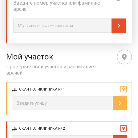
Введите номер участка или фамилию
врача
Мой участок
Проверьте свой участок и расписание
врачей
ДЕТСКАЯ ПОЛИКЛИНИКА № 1
ДЕТСКАЯ ПОЛИКЛИНИКА № 2